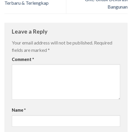
Terbaru & Terlengkap
Bangunan
Leave a Reply
Your email address will not be published.
Required
fields are marked
*
Comment
*
Name
*