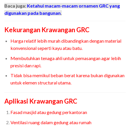
Baca juga:
Ketahui macam-macam ornamen GRC yang
digunakan pada bangunan
.
Kekurangan Krawangan GRC
Harga relatif lebih murah dibandingkan dengan material
konvensional seperti kayu atau batu.
Membutuhkan tenaga ahli untuk pemasangan agar lebih
presisi dan rapi.
Tidak bisa memikul beban berat karena bukan digunakan
untuk elemen structural utama.
Aplikasi Krawangan GRC
Fasad masjid atau gedung perkantoran
Ventilasi ruang dalam gedung atau rumah