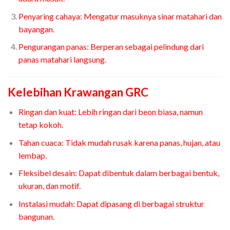
Penyaring cahaya: Mengatur masuknya sinar matahari dan
bayangan.
Pengurangan panas: Berperan sebagai pelindung dari
panas matahari langsung.
Kelebihan Krawangan GRC
Ringan dan kuat: Lebih ringan dari beon biasa, namun
tetap kokoh.
Tahan cuaca: Tidak mudah rusak karena panas, hujan, atau
lembap.
Fleksibel desain: Dapat dibentuk dalam berbagai bentuk,
ukuran, dan motif.
Instalasi mudah: Dapat dipasang di berbagai struktur
bangunan.