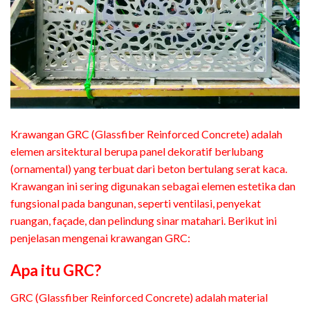
Krawangan GRC (Glassfiber Reinforced Concrete) adalah
elemen arsitektural berupa panel dekoratif berlubang
(ornamental) yang terbuat dari beton bertulang serat kaca.
Krawangan ini sering digunakan sebagai elemen estetika dan
fungsional pada bangunan, seperti ventilasi, penyekat
ruangan, façade, dan pelindung sinar matahari. Berikut ini
penjelasan mengenai krawangan GRC:
Apa itu GRC?
GRC (Glassfiber Reinforced Concrete) adalah material