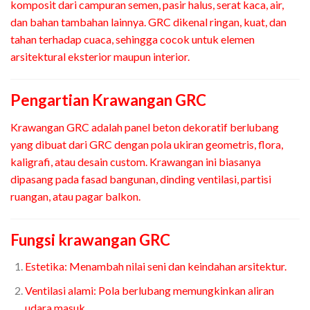
komposit dari campuran semen, pasir halus, serat kaca, air,
dan bahan tambahan lainnya. GRC dikenal ringan, kuat, dan
tahan terhadap cuaca, sehingga cocok untuk elemen
arsitektural eksterior maupun interior.
Pengartian Krawangan GRC
Krawangan GRC adalah panel beton dekoratif berlubang
yang dibuat dari GRC dengan pola ukiran geometris, flora,
kaligrafi, atau desain custom. Krawangan ini biasanya
dipasang pada fasad bangunan, dinding ventilasi, partisi
ruangan, atau pagar balkon.
Fungsi krawangan GRC
Estetika: Menambah nilai seni dan keindahan arsitektur.
Ventilasi alami: Pola berlubang memungkinkan aliran
udara masuk.