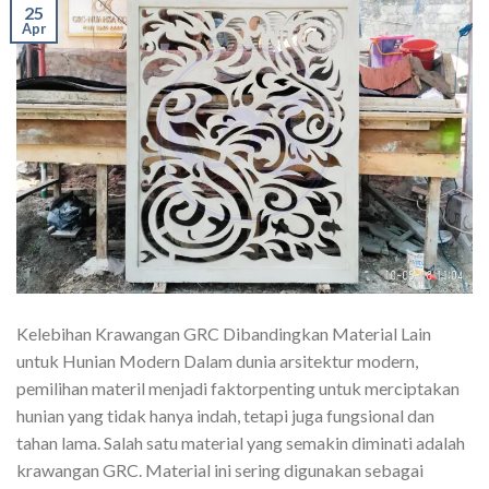
25
Apr
Kelebihan Krawangan GRC Dibandingkan Material Lain
untuk Hunian Modern Dalam dunia arsitektur modern,
pemilihan materil menjadi faktorpenting untuk merciptakan
hunian yang tidak hanya indah, tetapi juga fungsional dan
tahan lama. Salah satu material yang semakin diminati adalah
krawangan GRC. Material ini sering digunakan sebagai