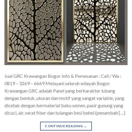
Jual GRC Krawangan Bogor Info & Pemesanan : Call / Wa :
0819 – 3269 – 6669 Melayani seluruh wilayah Bogor.
Krawangan GRC adalah Panel yang berkarakter lubang
dengan bentuk, ukuran dan motif yang sangat variable, yang
dicetak dengan bermaterial baku semen, pasir gunung yang
dicuci, air, serat fiber dan tulangan besi behel (penambah […]
CONTINUE READING
→