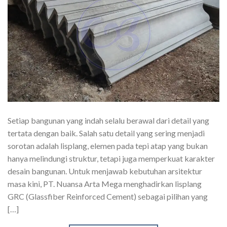
Setiap bangunan yang indah selalu berawal dari detail yang
tertata dengan baik. Salah satu detail yang sering menjadi
sorotan adalah lisplang, elemen pada tepi atap yang bukan
hanya melindungi struktur, tetapi juga memperkuat karakter
desain bangunan. Untuk menjawab kebutuhan arsitektur
masa kini, PT. Nuansa Arta Mega menghadirkan lisplang
GRC (Glassfiber Reinforced Cement) sebagai pilihan yang
[…]