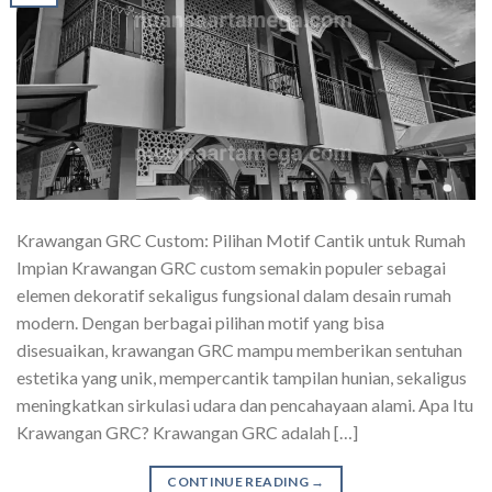
Krawangan GRC Custom: Pilihan Motif Cantik untuk Rumah
Impian Krawangan GRC custom semakin populer sebagai
elemen dekoratif sekaligus fungsional dalam desain rumah
modern. Dengan berbagai pilihan motif yang bisa
disesuaikan, krawangan GRC mampu memberikan sentuhan
estetika yang unik, mempercantik tampilan hunian, sekaligus
meningkatkan sirkulasi udara dan pencahayaan alami. Apa Itu
Krawangan GRC? Krawangan GRC adalah […]
CONTINUE READING
→